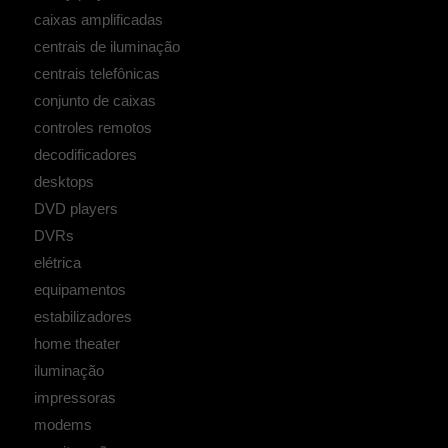
caixas amplificadas
centrais de iluminação
centrais telefônicas
conjunto de caixas
controles remotos
decodificadores
desktops
DVD players
DVRs
elétrica
equipamentos
estabilizadores
home theater
iluminação
impressoras
modems