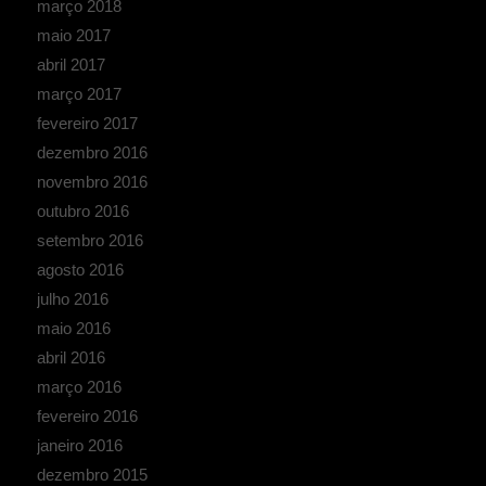
março 2018
maio 2017
abril 2017
março 2017
fevereiro 2017
dezembro 2016
novembro 2016
outubro 2016
setembro 2016
agosto 2016
julho 2016
maio 2016
abril 2016
março 2016
fevereiro 2016
janeiro 2016
dezembro 2015