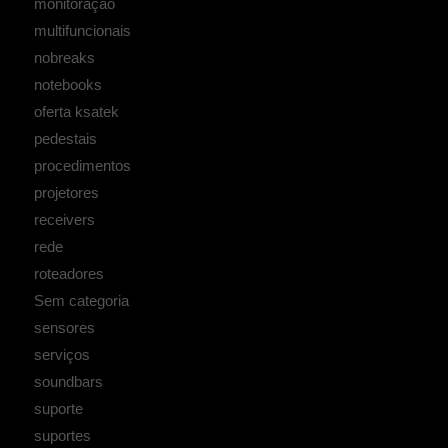
monitoração
multifuncionais
nobreaks
notebooks
oferta ksatek
pedestais
procedimentos
projetores
receivers
rede
roteadores
Sem categoria
sensores
serviços
soundbars
suporte
suportes