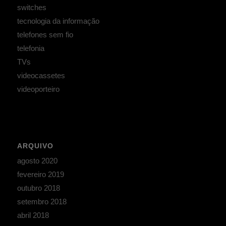
switches
tecnologia da informação
telefones sem fio
telefonia
TVs
videocassetes
videoporteiro
ARQUIVO
agosto 2020
fevereiro 2019
outubro 2018
setembro 2018
abril 2018