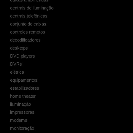
centrais de iluminação
centrais telefônicas
conjunto de caixas
controles remotos
decodificadores
desktops
DVD players
DVRs
elétrica
equipamentos
estabilizadores
home theater
iluminação
impressoras
modems
monitoração