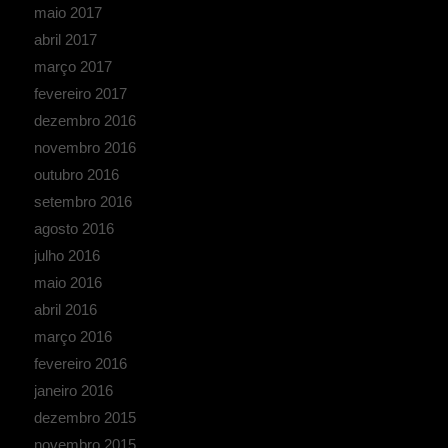
maio 2017
abril 2017
março 2017
fevereiro 2017
dezembro 2016
novembro 2016
outubro 2016
setembro 2016
agosto 2016
julho 2016
maio 2016
abril 2016
março 2016
fevereiro 2016
janeiro 2016
dezembro 2015
novembro 2015