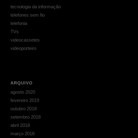
tecnologia da informação
telefones sem fio
telefonia
TVs
videocassetes
videoporteiro
ARQUIVO
agosto 2020
fevereiro 2019
outubro 2018
setembro 2018
abril 2018
março 2018