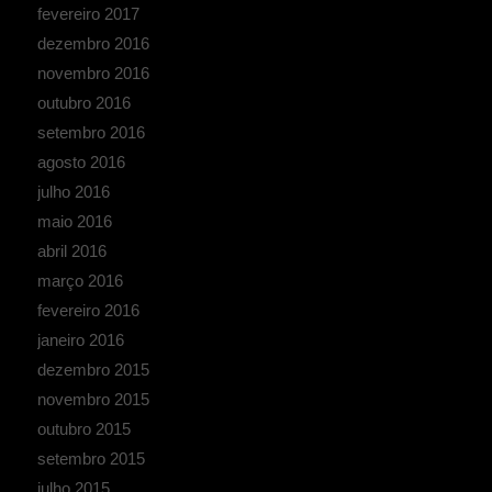
fevereiro 2017
dezembro 2016
novembro 2016
outubro 2016
setembro 2016
agosto 2016
julho 2016
maio 2016
abril 2016
março 2016
fevereiro 2016
janeiro 2016
dezembro 2015
novembro 2015
outubro 2015
setembro 2015
julho 2015