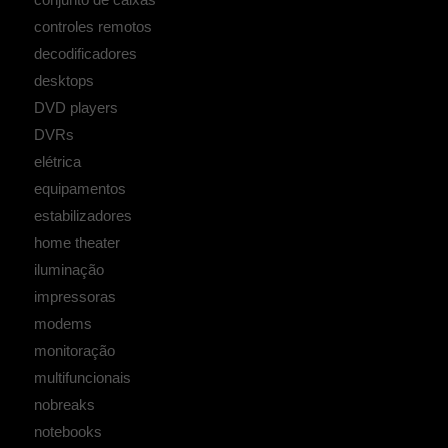
controles remotos
decodificadores
desktops
DVD players
DVRs
elétrica
equipamentos
estabilizadores
home theater
iluminação
impressoras
modems
monitoração
multifuncionais
nobreaks
notebooks