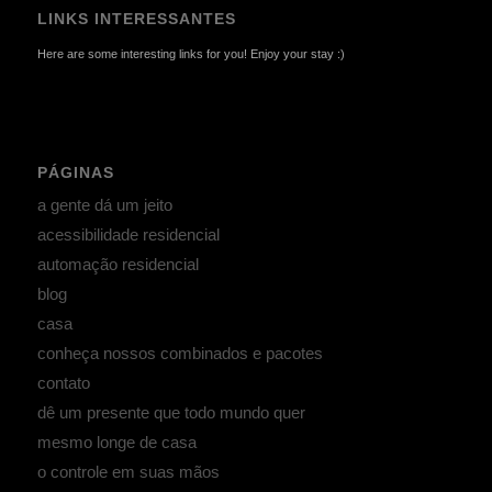
LINKS INTERESSANTES
Here are some interesting links for you! Enjoy your stay :)
PÁGINAS
a gente dá um jeito
acessibilidade residencial
automação residencial
blog
casa
conheça nossos combinados e pacotes
contato
dê um presente que todo mundo quer
mesmo longe de casa
o controle em suas mãos