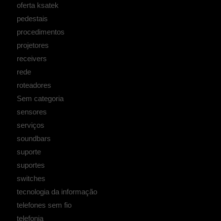
oferta ksatek
pedestais
procedimentos
projetores
receivers
rede
roteadores
Sem categoria
sensores
serviços
soundbars
suporte
suportes
switches
tecnologia da informação
telefones sem fio
telefonia