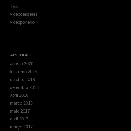
TVs
videocassetes
videoporteiro
ARQUIVO
agosto 2020
fevereiro 2019
outubro 2018
setembro 2018
abril 2018
março 2018
maio 2017
abril 2017
março 2017