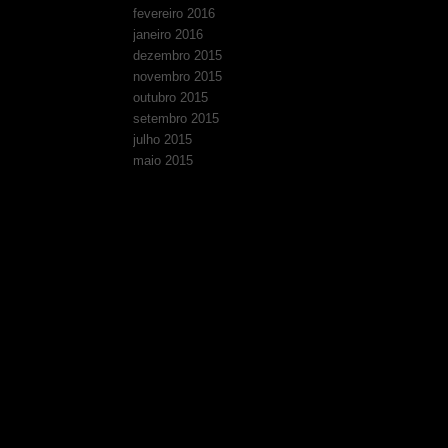
fevereiro 2016
janeiro 2016
dezembro 2015
novembro 2015
outubro 2015
setembro 2015
julho 2015
maio 2015