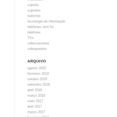
suporte
suportes
switches
tecnologia da informação
telefones sem fio
telefonia
TVs
videocassetes
videoporteiro
ARQUIVO
agosto 2020
fevereiro 2019
outubro 2018
setembro 2018
abril 2018
março 2018
maio 2017
abril 2017
março 2017