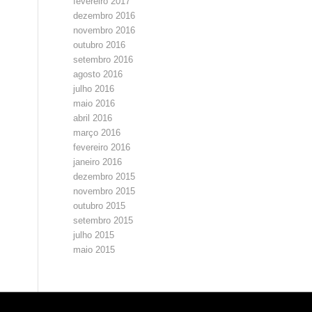
fevereiro 2017
dezembro 2016
novembro 2016
outubro 2016
setembro 2016
agosto 2016
julho 2016
maio 2016
abril 2016
março 2016
fevereiro 2016
janeiro 2016
dezembro 2015
novembro 2015
outubro 2015
setembro 2015
julho 2015
maio 2015