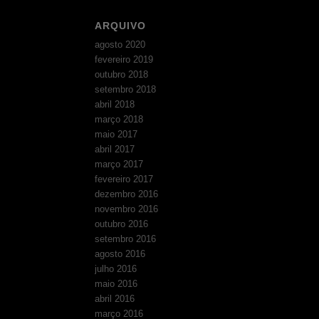
ARQUIVO
agosto 2020
fevereiro 2019
outubro 2018
setembro 2018
abril 2018
março 2018
maio 2017
abril 2017
março 2017
fevereiro 2017
dezembro 2016
novembro 2016
outubro 2016
setembro 2016
agosto 2016
julho 2016
maio 2016
abril 2016
março 2016