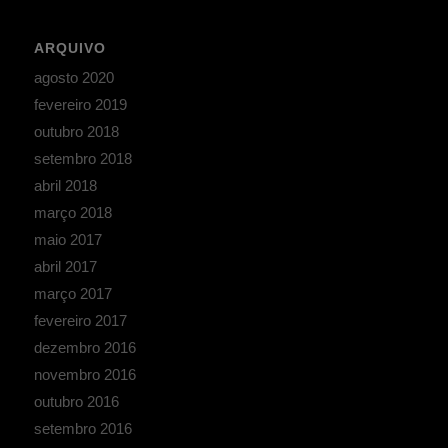
ARQUIVO
agosto 2020
fevereiro 2019
outubro 2018
setembro 2018
abril 2018
março 2018
maio 2017
abril 2017
março 2017
fevereiro 2017
dezembro 2016
novembro 2016
outubro 2016
setembro 2016