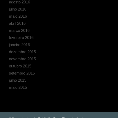
agosto 2016
julho 2016
maio 2016
abril 2016
março 2016
fevereiro 2016
janeiro 2016
dezembro 2015
novembro 2015
outubro 2015
setembro 2015
julho 2015
maio 2015