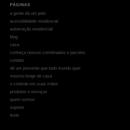
PÁGINAS
a gente dá um jeito
acessibilidade residencial
automação residencial
blog
casa
conheça nossos combinados e pacotes
contato
dê um presente que todo mundo quer
mesmo longe de casa
o controle em suas mãos
produtos e serviços
quem somos
suporte
teste