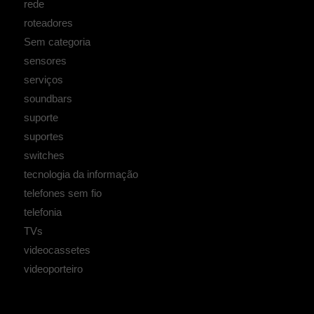
rede
roteadores
Sem categoria
sensores
serviços
soundbars
suporte
suportes
switches
tecnologia da informação
telefones sem fio
telefonia
TVs
videocassetes
videoporteiro