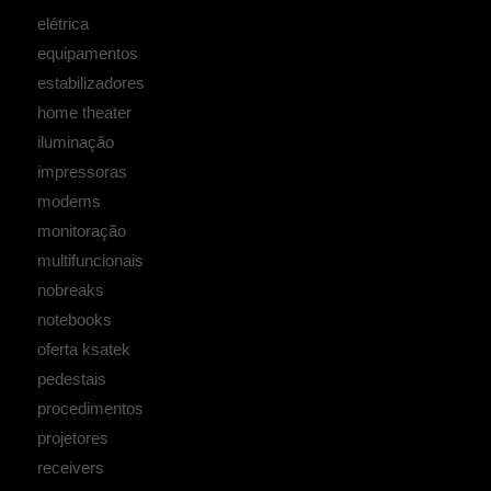
elétrica
equipamentos
estabilizadores
home theater
iluminação
impressoras
modems
monitoração
multifuncionais
nobreaks
notebooks
oferta ksatek
pedestais
procedimentos
projetores
receivers