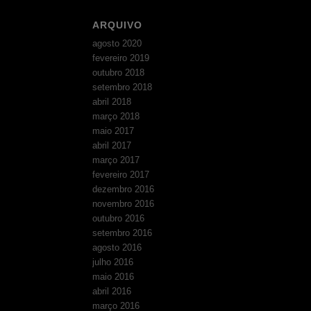
ARQUIVO
agosto 2020
fevereiro 2019
outubro 2018
setembro 2018
abril 2018
março 2018
maio 2017
abril 2017
março 2017
fevereiro 2017
dezembro 2016
novembro 2016
outubro 2016
setembro 2016
agosto 2016
julho 2016
maio 2016
abril 2016
março 2016