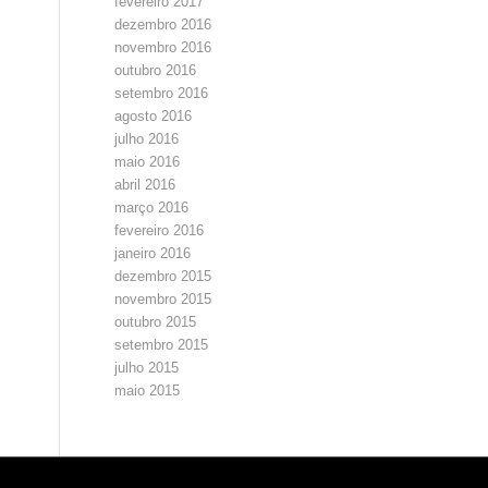
fevereiro 2017
dezembro 2016
novembro 2016
outubro 2016
setembro 2016
agosto 2016
julho 2016
maio 2016
abril 2016
março 2016
fevereiro 2016
janeiro 2016
dezembro 2015
novembro 2015
outubro 2015
setembro 2015
julho 2015
maio 2015