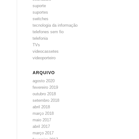
suporte
suportes
switches
tecnologia da informação
telefones sem fio
telefonia
TVs
videocassetes
videoporteiro
ARQUIVO
agosto 2020
fevereiro 2019
outubro 2018
setembro 2018
abril 2018
março 2018
maio 2017
abril 2017
março 2017