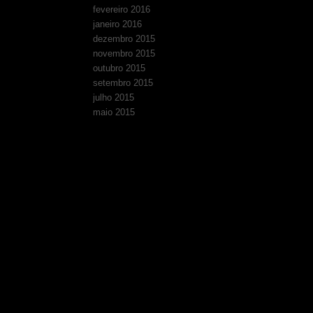
fevereiro 2016
janeiro 2016
dezembro 2015
novembro 2015
outubro 2015
setembro 2015
julho 2015
maio 2015