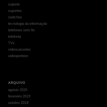
suporte
suportes
switches
tecnologia da informação
telefones sem fio
telefonia
TVs
videocassetes
videoporteiro
ARQUIVO
agosto 2020
fevereiro 2019
outubro 2018