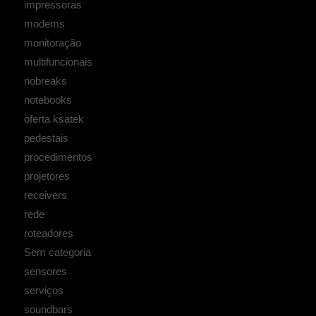
impressoras
modems
monitoração
multifuncionais
nobreaks
notebooks
oferta ksatek
pedestais
procedimentos
projetores
receivers
rede
roteadores
Sem categoria
sensores
serviços
soundbars