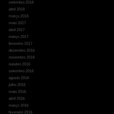
setembro 2018
abril 2018
março 2018
maio 2017
abril 2017
março 2017
fevereiro 2017
dezembro 2016
novembro 2016
outubro 2016
setembro 2016
agosto 2016
julho 2016
maio 2016
abril 2016
março 2016
fevereiro 2016