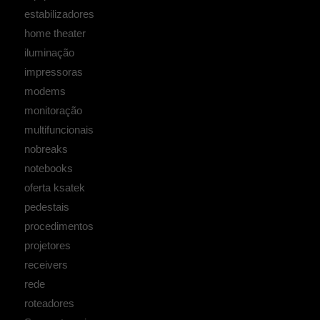
estabilizadores
home theater
iluminação
impressoras
modems
monitoração
multifuncionais
nobreaks
notebooks
oferta ksatek
pedestais
procedimentos
projetores
receivers
rede
roteadores