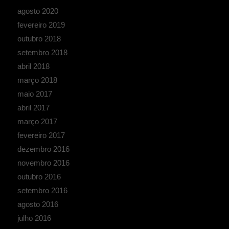
agosto 2020
fevereiro 2019
outubro 2018
setembro 2018
abril 2018
março 2018
maio 2017
abril 2017
março 2017
fevereiro 2017
dezembro 2016
novembro 2016
outubro 2016
setembro 2016
agosto 2016
julho 2016