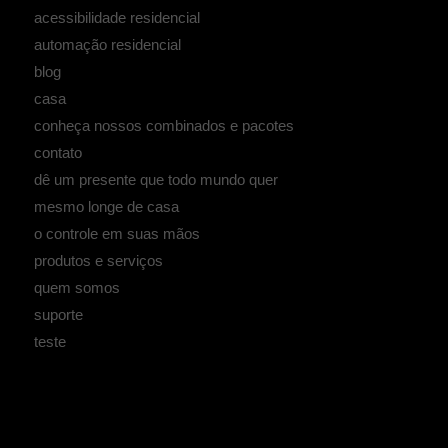
acessibilidade residencial
automação residencial
blog
casa
conheça nossos combinados e pacotes
contato
dê um presente que todo mundo quer
mesmo longe de casa
o controle em suas mãos
produtos e serviços
quem somos
suporte
teste