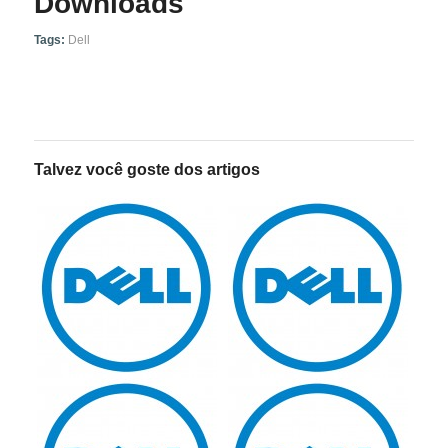
Downloads
Tags:
Dell
Talvez você goste dos artigos