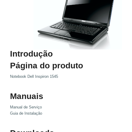
Introdução
Página do produto
Notebook Dell Inspiron 1545
Manuais
Manual de Serviço
Guia de Instalação