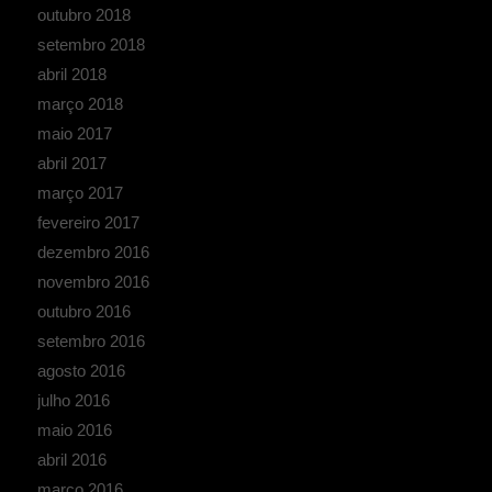
outubro 2018
setembro 2018
abril 2018
março 2018
maio 2017
abril 2017
março 2017
fevereiro 2017
dezembro 2016
novembro 2016
outubro 2016
setembro 2016
agosto 2016
julho 2016
maio 2016
abril 2016
março 2016