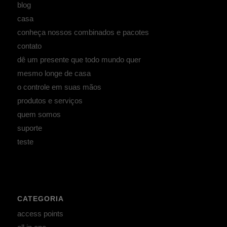
blog
casa
conheça nossos combinados e pacotes
contato
dê um presente que todo mundo quer
mesmo longe de casa
o controle em suas mãos
produtos e serviços
quem somos
suporte
teste
CATEGORIA
access points