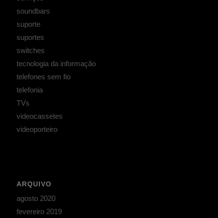
soundbars
suporte
suportes
switches
tecnologia da informação
telefones sem fio
telefonia
TVs
videocassetes
videoporteiro
ARQUIVO
agosto 2020
fevereiro 2019