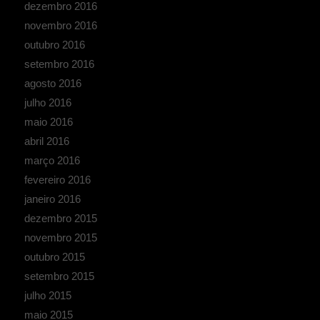
dezembro 2016
novembro 2016
outubro 2016
setembro 2016
agosto 2016
julho 2016
maio 2016
abril 2016
março 2016
fevereiro 2016
janeiro 2016
dezembro 2015
novembro 2015
outubro 2015
setembro 2015
julho 2015
maio 2015