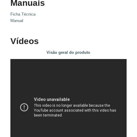
Manuais
Ficha Técnica
Manual
Vídeos
Visão geral do produto