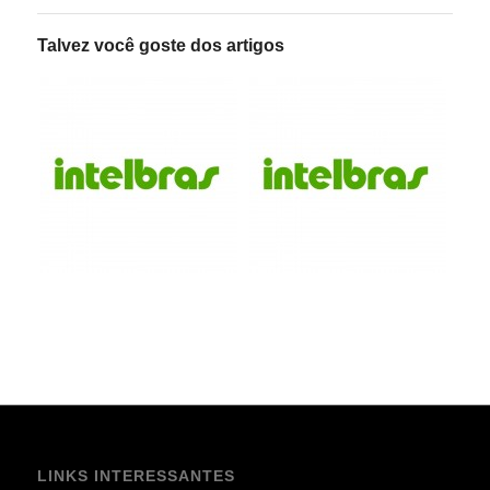
Talvez você goste dos artigos
LINKS INTERESSANTES