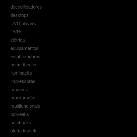
decodificadores
desktops
DVD players
DVRs
elétrica
equipamentos
estabilizadores
home theater
iluminação
impressoras
modems
monitoração
multifuncionais
nobreaks
notebooks
oferta ksatek