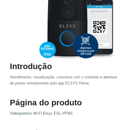
Introdução
Atendimento, visualização, conversa com o visitante e abertura
de portas remotamente pelo app ELSYS Home.
Página do produto
Videoporteiro Wi-Fi Elsys ESL-VPW1