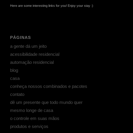
Here are some interesting links for you! Enjoy your stay :)
PÁGINAS
a gente dá um jeito
acessibilidade residencial
automação residencial
blog
casa
conheça nossos combinados e pacotes
contato
dê um presente que todo mundo quer
mesmo longe de casa
o controle em suas mãos
produtos e serviços