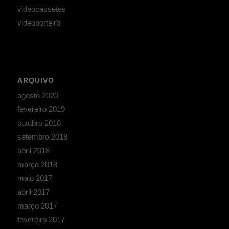
videocassetes
videoporteiro
ARQUIVO
agosto 2020
fevereiro 2019
outubro 2018
setembro 2018
abril 2018
março 2018
maio 2017
abril 2017
março 2017
fevereiro 2017